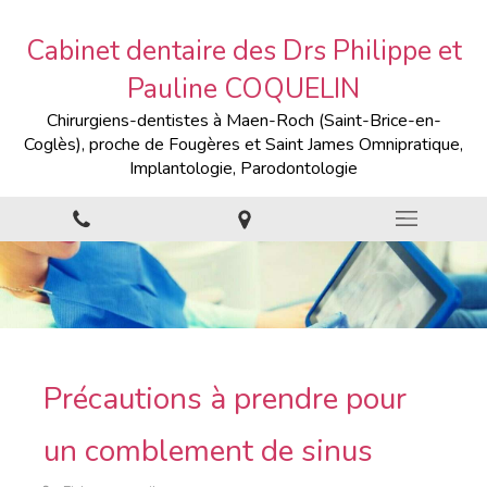
Cabinet dentaire des Drs Philippe et
Pauline COQUELIN
Chirurgiens-dentistes à Maen-Roch (Saint-Brice-en-
Coglès), proche de Fougères et Saint James Omnipratique,
Implantologie, Parodontologie
Précautions à prendre pour
un comblement de sinus