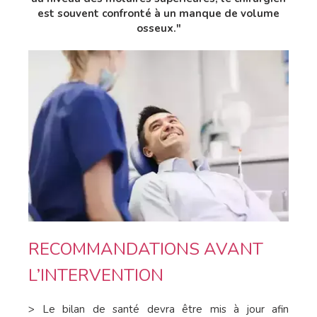
est souvent confronté à un manque de volume
osseux."
RECOMMANDATIONS AVANT
L’INTERVENTION
> Le bilan de santé devra être mis à jour afin