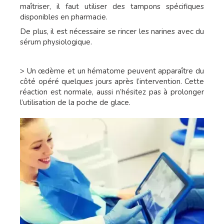
maîtriser, il faut utiliser des tampons spécifiques
disponibles en pharmacie.
De plus, il est nécessaire se rincer les narines avec du
sérum physiologique.
> Un œdème et un hématome peuvent apparaître du
côté opéré quelques jours après l’intervention. Cette
réaction est normale, aussi n’hésitez pas à prolonger
l’utilisation de la poche de glace.