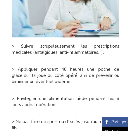
> Suivre scrupuleusement les prescriptions
médicales (antalgiques, anti-inflammatoires…).
> Appliquer pendant 48 heures une poche de
glace sur la joue du côté opéré, afin de prévenir ou
diminuer un éventuel œdème.
> Privilégier une alimentation tiède pendant les 8
jours après l’opération.
> Ne pas faire de sport ou d’excès jusqu’au retrait des
Partager
fils.