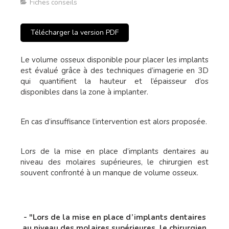
Fiches conseils
Télécharger la version PDF
Le volume osseux disponible pour placer les implants
est évalué grâce à des techniques d’imagerie en 3D
qui quantifient la hauteur et l’épaisseur d’os
disponibles dans la zone à implanter.
En cas d’insuffisance l’intervention est alors proposée.
Lors de la mise en place d’implants dentaires au
niveau des molaires supérieures, le chirurgien est
souvent confronté à un manque de volume osseux.
- "Lors de la mise en place d’implants dentaires
au niveau des molaires supérieures, le chirurgien