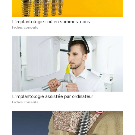
L'implantologie : où en sommes-nous
Fiches conseils
L'implantologie assistée par ordinateur
Fiches conseils