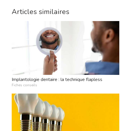
Articles similaires
Implantologie dentaire : la technique flapless
Fiches conseils