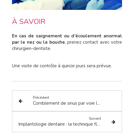
À SAVOIR
En cas de saignement ou d’écoulement anormal
par le nez ou la bouche
, prenez contact avec votre
chirurgien-dentiste.
Une visite de contrôle à quinze jours sera prévue.
Précédent
Comblement de sinus par voie latérale et implantation simultanée
Suivant
Implantologie dentaire : la technique flapless