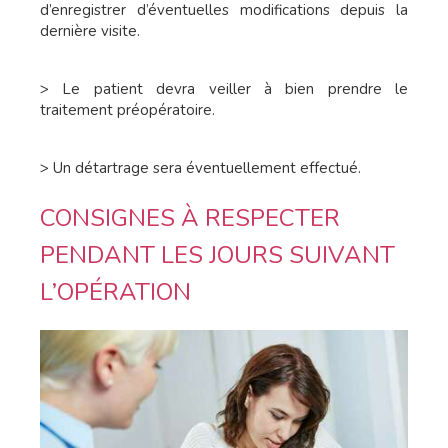
d’enregistrer d’éventuelles modifications depuis la
dernière visite.
> Le patient devra veiller à bien prendre le
traitement préopératoire.
> Un détartrage sera éventuellement effectué.
CONSIGNES À RESPECTER
PENDANT LES JOURS SUIVANT
L’OPÉRATION