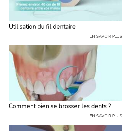
Utilisation du fil dentaire
EN SAVOIR PLUS
Comment bien se brosser les dents ?
EN SAVOIR PLUS