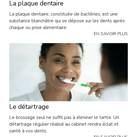
La plaque dentaire
La plaque dentaire, constituée de bactéries, est une
substance blanchâtre qui se dépose sur les dents après
chaque ou prise alimentaire.
EN SAVOIR PLUS
Le détartrage
Le brossage seul ne suffit pas à éliminer le tartre. Un
détartrage régulier réalisé au cabinet rendra éclat et
santé à vos dents.