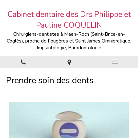
Cabinet dentaire des Drs Philippe et
Pauline COQUELIN
Chirurgiens-dentistes à Maen-Roch (Saint-Brice-en-
Coglès), proche de Fougères et Saint James Omnipratique,
Implantologie, Parodontologie
Prendre soin des dents