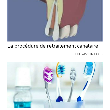
La procédure de retraitement canalaire
EN SAVOIR PLUS