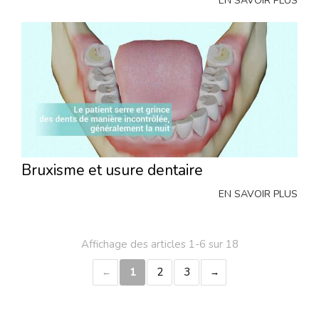
EN SAVOIR PLUS
Bruxisme et usure dentaire
EN SAVOIR PLUS
Affichage des articles 1-6 sur 18
1
2
3