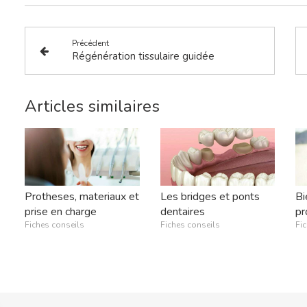
Précédent
Régénération tissulaire guidée
Articles similaires
Protheses, materiaux et
Les bridges et ponts
Bi
prise en charge
dentaires
pr
Fiches conseils
Fiches conseils
Fi