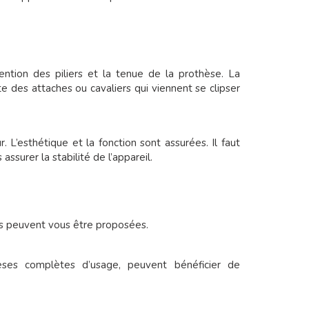
ention des piliers et la tenue de la prothèse. La
e des attaches ou cavaliers qui viennent se clipser
r. L’esthétique et la fonction sont assurées. Il faut
ssurer la stabilité de l’appareil.
ns peuvent vous être proposées.
èses complètes d’usage, peuvent bénéficier de