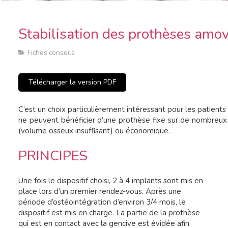
Stabilisation des prothèses amo
Fiches conseils
Télécharger la version PDF
C’est un choix particulièrement intéressant pour les patient
ne peuvent bénéficier d’une prothèse fixe sur de nombreux 
(volume osseux insuffisant) ou économique.
PRINCIPES
Une fois le dispositif choisi, 2 à 4 implants sont mis en
place lors d’un premier rendez-vous. Après une
période d’ostéointégration d’environ 3/4 mois, le
dispositif est mis en charge. La partie de la prothèse
qui est en contact avec la gencive est évidée afin